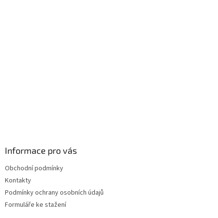
Informace pro vás
Obchodní podmínky
Kontakty
Podmínky ochrany osobních údajů
Formuláře ke stažení