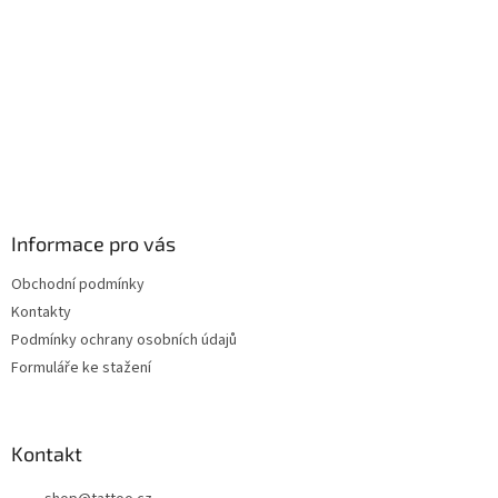
Informace pro vás
Obchodní podmínky
Kontakty
Podmínky ochrany osobních údajů
Formuláře ke stažení
Kontakt