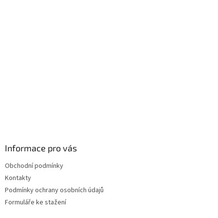
Informace pro vás
Obchodní podmínky
Kontakty
Podmínky ochrany osobních údajů
Formuláře ke stažení