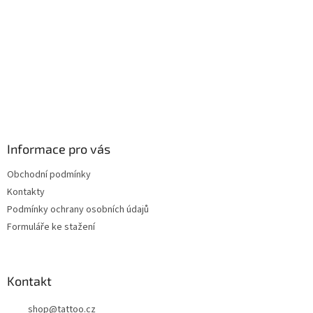
Informace pro vás
Obchodní podmínky
Kontakty
Podmínky ochrany osobních údajů
Formuláře ke stažení
Kontakt
shop
@
tattoo.cz