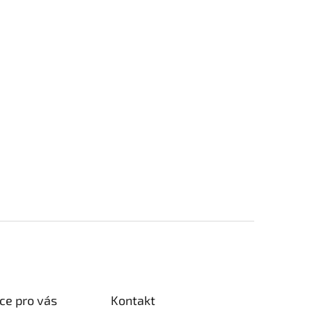
ce pro vás
Kontakt