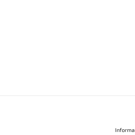
Informa