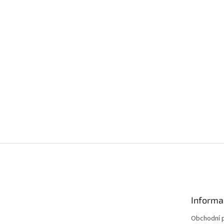
Informa
Obchodní 