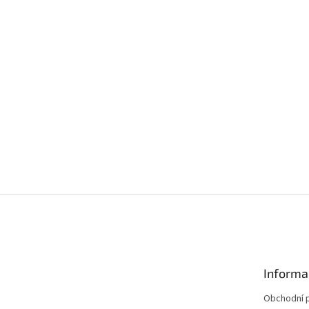
Informa
Obchodní 