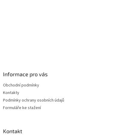
Informace pro vás
Obchodní podmínky
Kontakty
Podmínky ochrany osobních údajů
Formuláře ke stažení
Kontakt