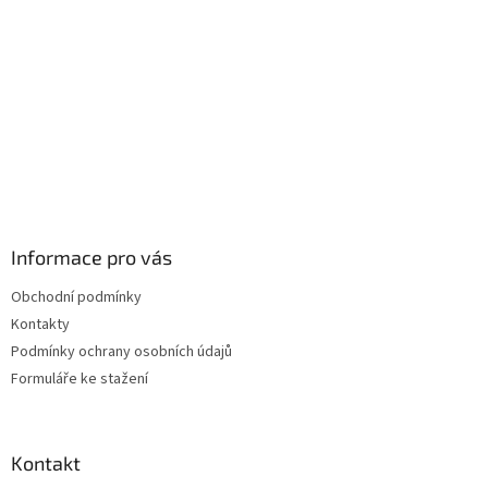
Informace pro vás
Obchodní podmínky
Kontakty
Podmínky ochrany osobních údajů
Formuláře ke stažení
Kontakt