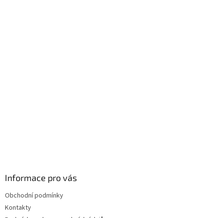
Informace pro vás
Obchodní podmínky
Kontakty