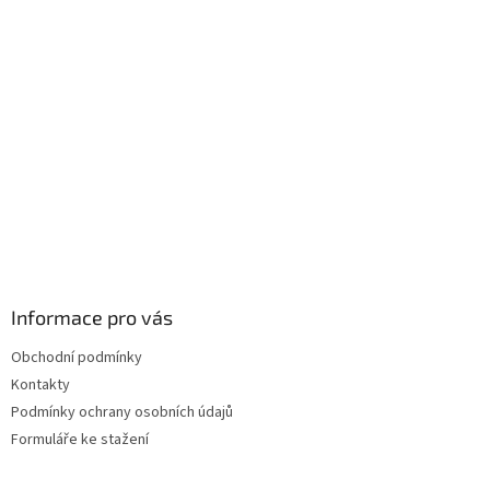
Informace pro vás
Obchodní podmínky
Kontakty
Podmínky ochrany osobních údajů
Formuláře ke stažení