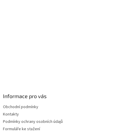
Informace pro vás
Obchodní podmínky
Kontakty
Podmínky ochrany osobních údajů
Formuláře ke stažení