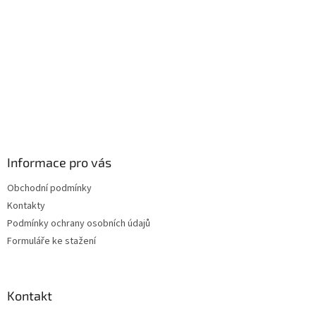
Informace pro vás
Obchodní podmínky
Kontakty
Podmínky ochrany osobních údajů
Formuláře ke stažení
Kontakt