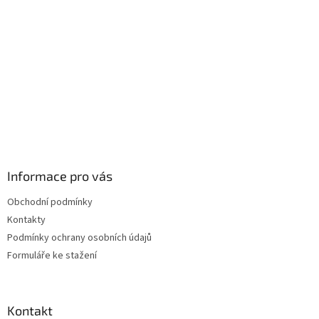
Informace pro vás
Obchodní podmínky
Kontakty
Podmínky ochrany osobních údajů
Formuláře ke stažení
Kontakt