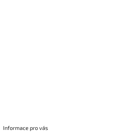
Informace pro vás