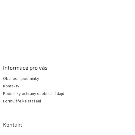
Informace pro vás
Obchodní podmínky
Kontakty
Podmínky ochrany osobních údajů
Formuláře ke stažení
Kontakt