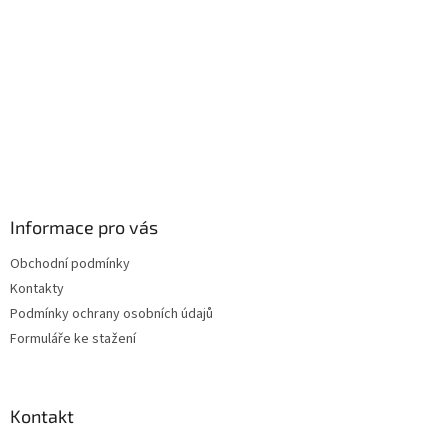
Informace pro vás
Obchodní podmínky
Kontakty
Podmínky ochrany osobních údajů
Formuláře ke stažení
Kontakt