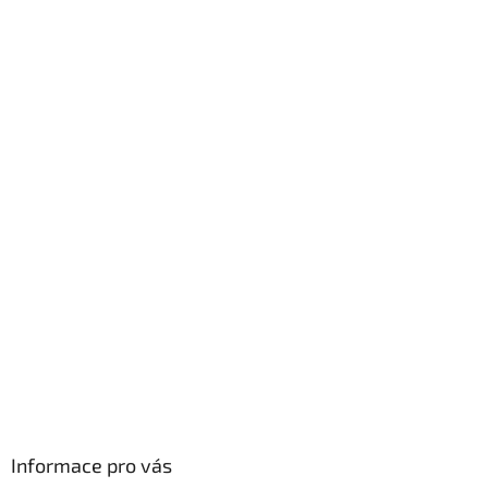
Informace pro vás