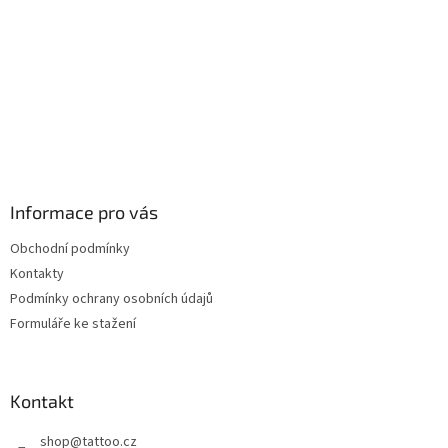
Informace pro vás
Obchodní podmínky
Kontakty
Podmínky ochrany osobních údajů
Formuláře ke stažení
Kontakt
shop
@
tattoo.cz