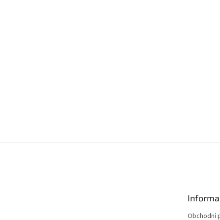
Informa
Obchodní 